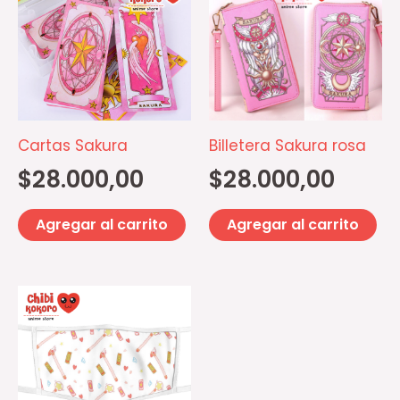
Cartas Sakura
Billetera Sakura rosa
$
28.000,00
$
28.000,00
Agregar al carrito
Agregar al carrito