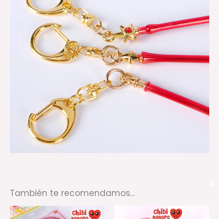
✕
También te recomendamos…