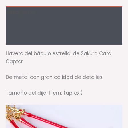
Descripción
Información adicional
Valoraciones (0)
Llavero del báculo estrella, de Sakura Card
Captor
De metal con gran calidad de detalles
Tamaño del dije: 11 cm. (aprox.)