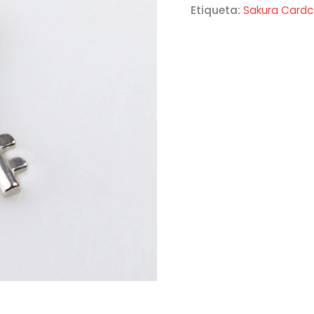
Etiqueta:
Sakura Cardc