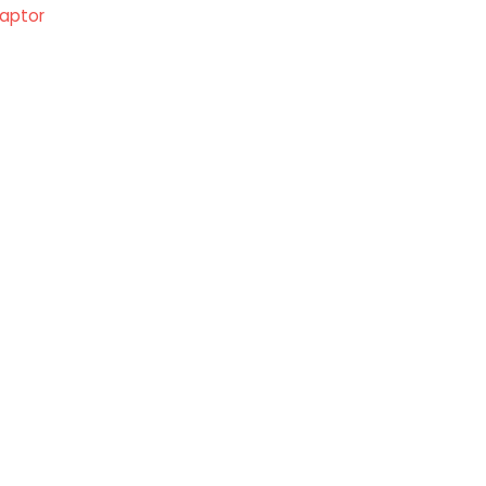
aptor