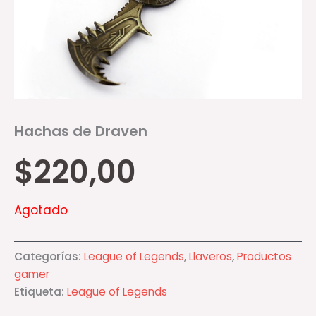
Hachas de Draven
$
220,00
Agotado
Categorías:
League of Legends
,
Llaveros
,
Productos
gamer
Etiqueta:
League of Legends