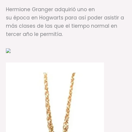
Hermione Granger adquirió uno en
su época en Hogwarts para así poder asistir a
más clases de las que el tiempo normal en
tercer año le permitía.