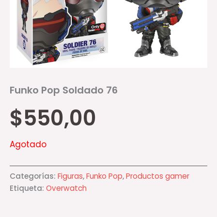
Funko Pop Soldado 76
$
550,00
Agotado
Categorías:
Figuras
,
Funko Pop
,
Productos gamer
Etiqueta:
Overwatch