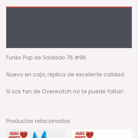
Descripción
Información adicional
Valoraciones (0)
Funko Pop de Soldado 76 #96
Nuevo en caja, réplica de excelente calidad.
Si sos fan de Overwatch no te puede faltar!
Productos relacionados
✕