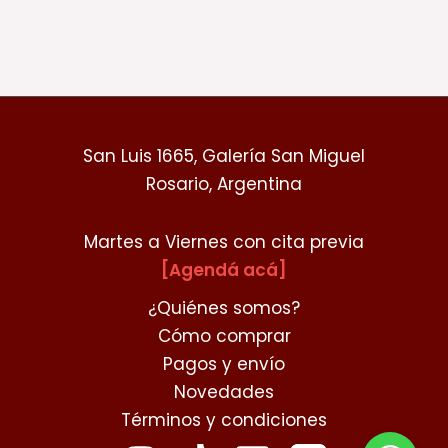
San Luis 1665, Galería San Miguel
Rosario, Argentina
Martes a Viernes con cita previa
[Agendá acá]
¿Quiénes somos?
Cómo comprar
Pagos y envío
Novedades
Términos y condiciones