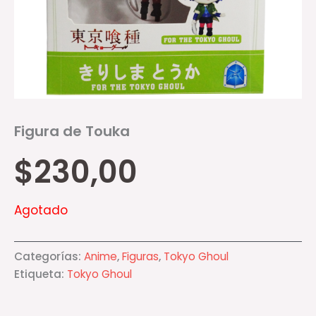
Figura de Touka
$
230,00
Agotado
Categorías:
Anime
,
Figuras
,
Tokyo Ghoul
Etiqueta:
Tokyo Ghoul