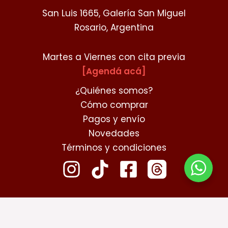
San Luis 1665, Galería San Miguel
Rosario, Argentina
Martes a Viernes con cita previa
[Agendá acá]
¿Quiénes somos?
Cómo comprar
Pagos y envío
Novedades
Términos y condiciones
contacto@chibikokoro.com