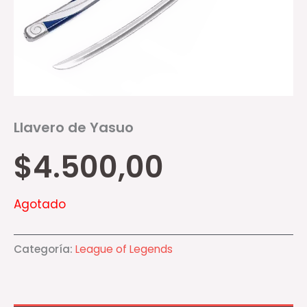
Llavero de Yasuo
$
4.500,00
Agotado
Categoría:
League of Legends