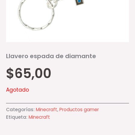
Llavero espada de diamante
$
65,00
Agotado
Categorías:
Minecraft
,
Productos gamer
Etiqueta:
Minecraft