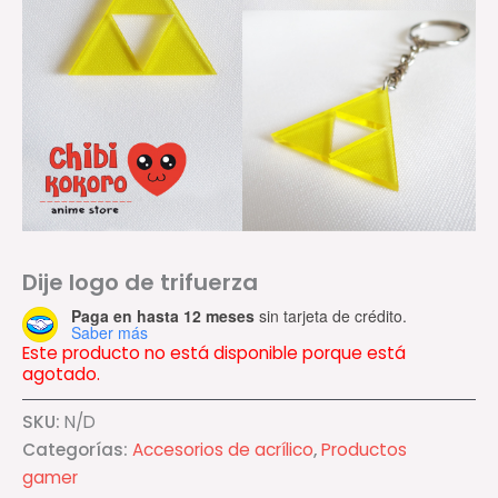
Dije logo de trifuerza
Paga en hasta 12 meses
sin tarjeta de crédito.
Saber más
Este producto no está disponible porque está
agotado.
SKU:
N/D
Categorías:
Accesorios de acrílico
,
Productos
gamer