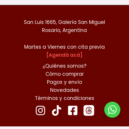
San Luis 1665, Galería San Miguel
Rosario, Argentina
Martes a Viernes con cita previa
[Agendá acá]
¿Quiénes somos?
Cómo comprar
Pagos y envío
Novedades
Términos y condiciones
contacto@chibikokoro.com