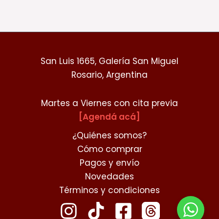
San Luis 1665, Galería San Miguel
Rosario, Argentina
Martes a Viernes con cita previa
[Agendá acá]
¿Quiénes somos?
Cómo comprar
Pagos y envío
Novedades
Términos y condiciones