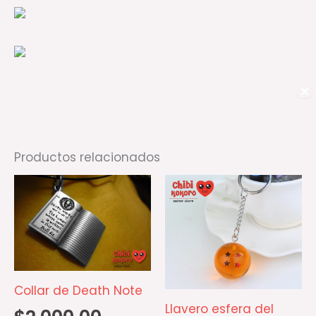
✕
Productos relacionados
Collar de Death Note
Llavero esfera del