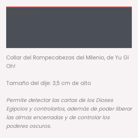
Descripción
Información adicional
Valoraciones (0)
Collar del Rompecabezas del Milenio, de Yu Gi
Oh!
Tamaño del dije: 3,5 cm de alto
Permite detectar las cartas de los Dioses
Egipcios y controlarlos, además de poder liberar
las almas encerradas y de controlar los
poderes oscuros.