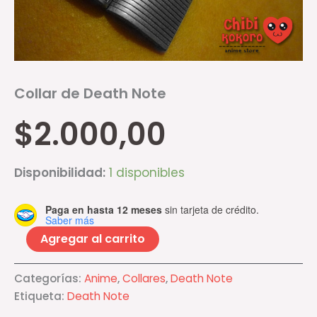
Collar de Death Note
$
2.000,00
Disponibilidad:
1 disponibles
Paga en hasta 12 meses
sin tarjeta de crédito.
Saber más
Agregar al carrito
Categorías:
Anime
,
Collares
,
Death Note
Etiqueta:
Death Note