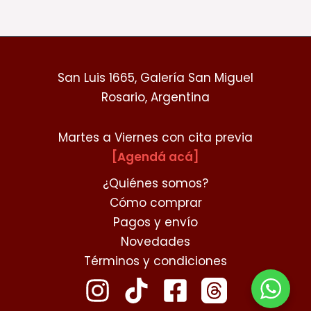
San Luis 1665, Galería San Miguel
Rosario, Argentina
Martes a Viernes con cita previa
[Agendá acá]
¿Quiénes somos?
Cómo comprar
Pagos y envío
Novedades
Términos y condiciones