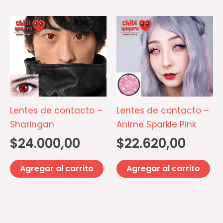
Lentes de contacto –
Lentes de contacto –
Sharingan
Anime Sparkle Pink
$
24.000,00
$
22.620,00
Agregar al carrito
Agregar al carrito