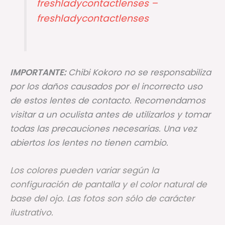
freshladycontactlenses –
freshladycontactlenses
IMPORTANTE:
Chibi Kokoro no se responsabiliza
por los daños causados por el incorrecto uso
de estos lentes de contacto. Recomendamos
visitar a un oculista antes de utilizarlos y tomar
todas las precauciones necesarias. Una vez
abiertos los lentes no tienen cambio.
Los colores pueden variar según la
configuración de pantalla y el color natural de
base del ojo. Las fotos son sólo de carácter
ilustrativo.