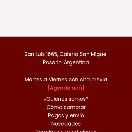
San Luis 1665, Galería San Miguel
Rosario, Argentina
Martes a Viernes con cita previa
[Agendá acá]
¿Quiénes somos?
Cómo comprar
Pagos y envío
Novedades