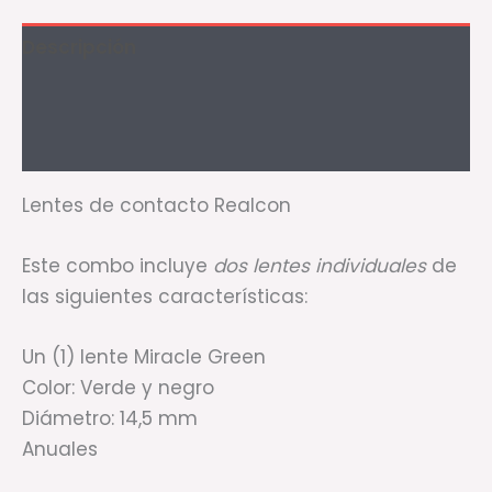
Descripción
Información adicional
Valoraciones (0)
Lentes de contacto Realcon
Este combo incluye
dos lentes individuales
de
las siguientes características:
Un (1) lente Miracle Green
Color: Verde y negro
Diámetro: 14,5 mm
Anuales