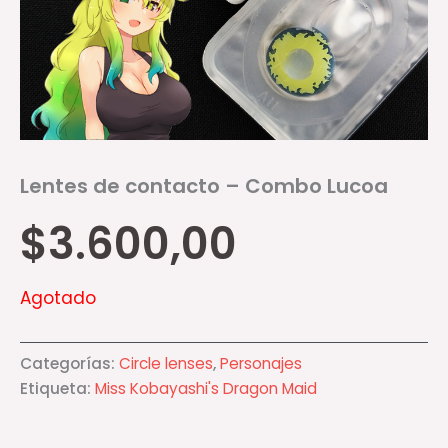
Lentes de contacto – Combo Lucoa
$
3.600,00
Agotado
Categorías:
Circle lenses
,
Personajes
Etiqueta:
Miss Kobayashi's Dragon Maid