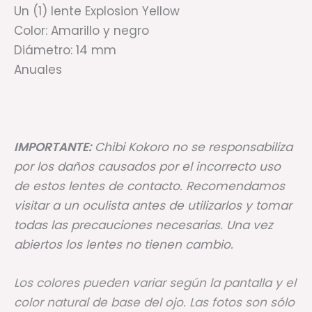
Un (1) lente Explosion Yellow
Color: Amarillo y negro
Diámetro: 14 mm
Anuales
IMPORTANTE:
Chibi Kokoro no se responsabiliza
por los daños causados por el incorrecto uso
de estos lentes de contacto. Recomendamos
visitar a un oculista antes de utilizarlos y tomar
todas las precauciones necesarias. Una vez
abiertos los lentes no tienen cambio.
Los colores pueden variar según la pantalla y el
color natural de base del ojo. Las fotos son sólo