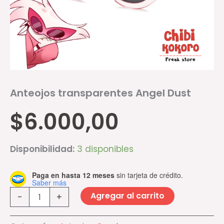
Anteojos transparentes Angel Dust
$
6.000,00
Disponibilidad:
3 disponibles
Paga en hasta 12 meses
sin tarjeta de crédito.
Saber más
Agregar al carrito
-
+