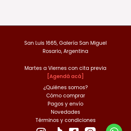
San Luis 1665, Galería San Miguel
Rosario, Argentina
Martes a Viernes con cita previa
[Agendá acá]
¿Quiénes somos?
Cómo comprar
Pagos y envío
Novedades
Términos y condiciones