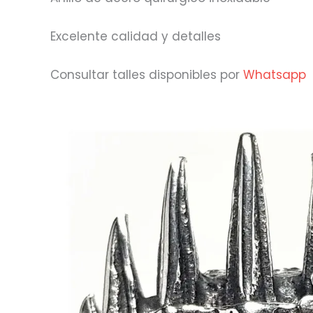
Excelente calidad y detalles
Consultar talles disponibles por
Whatsapp