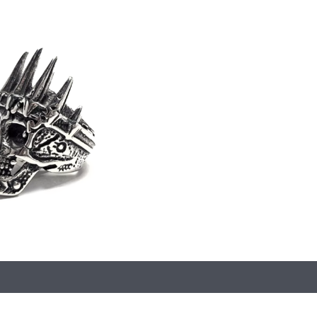
oraciones (0)