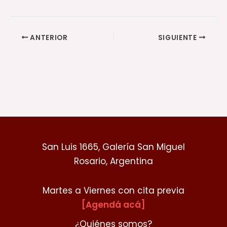
ANTERIOR
SIGUIENTE
San Luis 1665, Galería San Miguel
Rosario, Argentina
Martes a Viernes con cita previa
[Agendá acá]
¿Quiénes somos?