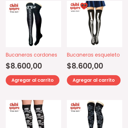
Bucaneras cordones
Bucaneras esqueleto
$
8.600,00
$
8.600,00
Agregar al carrito
Agregar al carrito