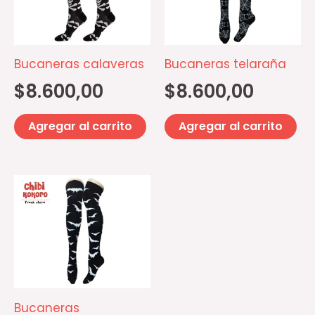
Bucaneras calaveras
Bucaneras telaraña
$
8.600,00
$
8.600,00
Agregar al carrito
Agregar al carrito
Bucaneras