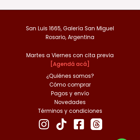
San Luis 1665, Galería San Miguel
Rosario, Argentina
Martes a Viernes con cita previa
[Agendá acá]
¿Quiénes somos?
Cómo comprar
Pagos y envío
Novedades
Términos y condiciones