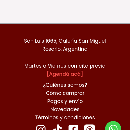
San Luis 1665, Galería San Miguel
Rosario, Argentina
Martes a Viernes con cita previa
[Agendá acá]
¿Quiénes somos?
Cómo comprar
Pagos y envío
Novedades
Términos y condiciones