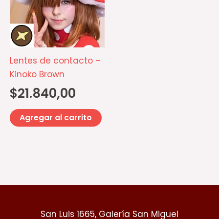
Lentes de contacto –
Kinoko Brown
$
21.840,00
Agregar al carrito
San Luis 1665, Galería San Miguel