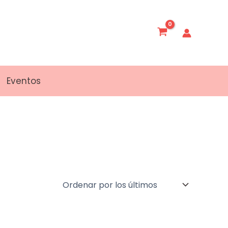
Eventos